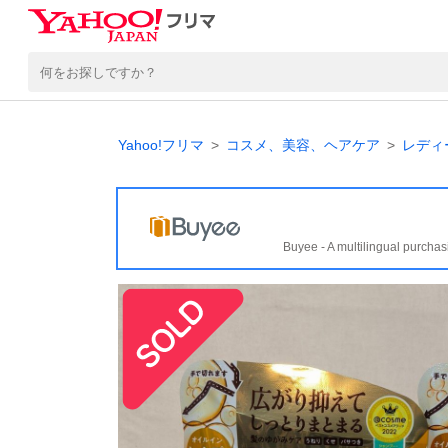
Yahoo!フリマ
コスメ、美容、ヘアケア
レディ
Buyee - A multilingual purchas