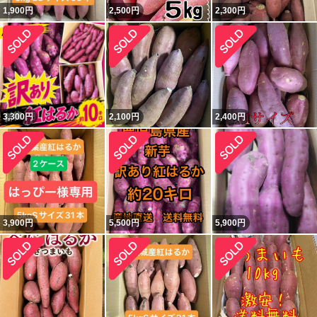
1,900
円
2,500
円
2,300
円
3,300
円
2,100
円
2,400
円
3,900
円
5,500
円
5,900
円