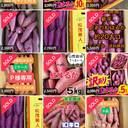
1,900
円
3,300
円
3,300
円
2,300
円
2,780
円
5,500
円
3,900
円
2,500
円
2,300
円