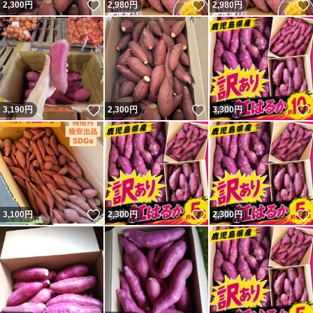
いいね！
いいね！
2,300
円
2,980
円
2,980
円
いいね！
いいね！
3,190
円
2,300
円
3,300
円
いいね！
いいね！
3,100
円
2,300
円
2,300
円