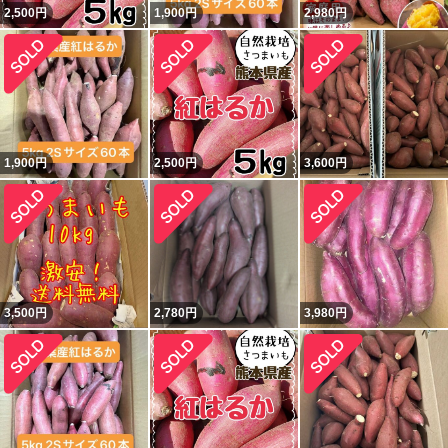
2,500
円
1,900
円
2,980
円
1,900
円
2,500
円
3,600
円
3,500
円
2,780
円
3,980
円