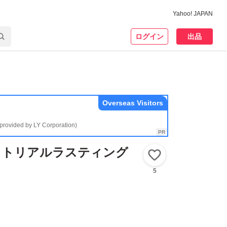
Yahoo! JAPAN
ログイン
出品
Overseas Visitors
(provided by LY Corporation)
レットリアルラスティング
いいね！
5