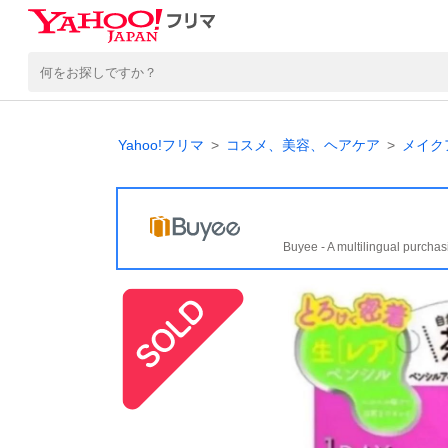
Yahoo!フリマ
コスメ、美容、ヘアケア
メイク
Buyee - A multilingual purchas