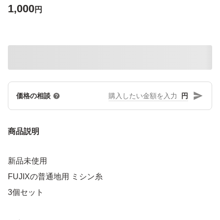
1,000
円
円
価格の相談
商品説明
新品未使用
FUJIXの普通地用 ミシン糸
3個セット