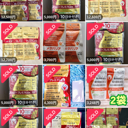
12,500
円
5,000
円
12,600
円
12,700
円
3,700
円
5,000
円
5,000
円
4,300
円
3,248
円