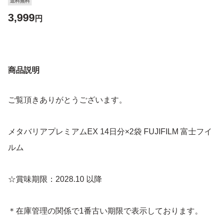
送料無料
3,999
円
商品説明
ご覧頂きありがとうございます。
メタバリアプレミアムEX 14日分×2袋 FUJIFILM 富士フイ
ルム
☆賞味期限：2028.10 以降
＊在庫管理の関係で1番古い期限で表示しております。