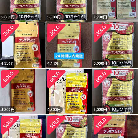
5,000
円
5,000
円
8,700
円
4,350
円
4,440
円
5,000
円
4,300
円
4,300
円
5,000
円