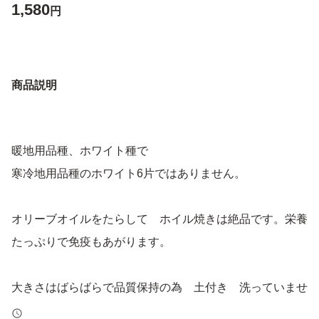
1,580
円
商品説明
暖地用品種、ホワイト種で
寒冷地用品種のホワイト6片ではありません。
オリーブオイルをたらして ホイル焼きは絶品です。栄養
たっぷりで免疫もあがります。
大きさはばらばらで品質保持の為 土付き 洗っていませ
ん。