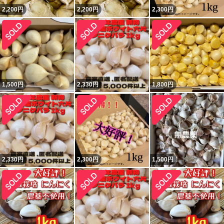
2,200
円
2,200
円
2,300
円
1,500
円
2,330
円
1,800
円
2,330
円
2,300
円
1,500
円