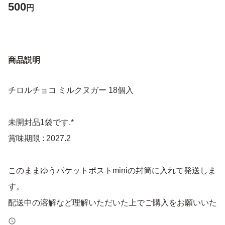
500
円
商品説明
チロルチョコ ミルクヌガー 18個入
未開封品1袋です.*
賞味期限 : 2027.2
このままゆうパケットポストminiの封筒に入れて発送しま
す。
配送中の溶解など理解いただいた上でご購入をお願いいた
します。