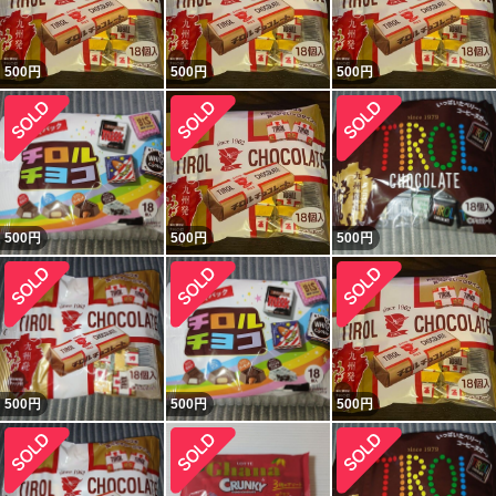
500
円
500
円
500
円
500
円
500
円
500
円
500
円
500
円
500
円