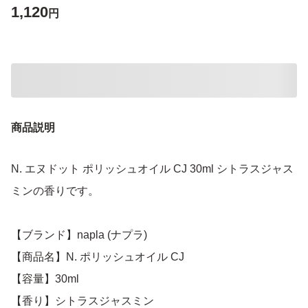
1,120
円
商品説明
N. エヌドット ポリッシュオイル CJ 30ml シトラスジャス
ミンの香りです。
【ブランド】napla (ナプラ)
【商品名】N. ポリッシュオイル CJ
【容量】30ml
【香り】シトラスジャスミン