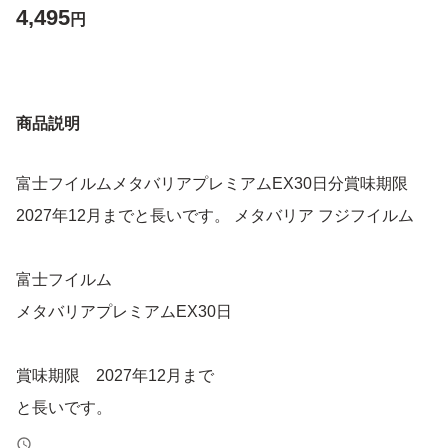
4,495
円
商品説明
富士フイルムメタバリアプレミアムEX30日分賞味期限
2027年12月までと長いです。 メタバリア フジフイルム
富士フイルム
メタバリアプレミアムEX30日
賞味期限 2027年12月まで
と長いです。
在庫により更に賞味期限が延びることもございます。