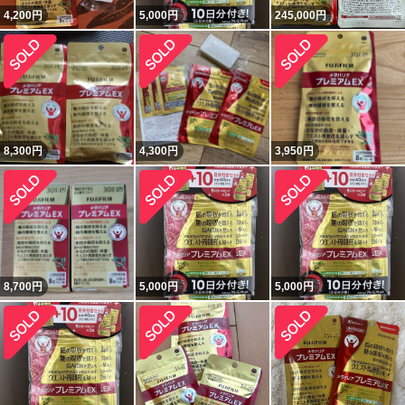
4,200
円
5,000
円
245,000
円
8,300
円
4,300
円
3,950
円
8,700
円
5,000
円
5,000
円