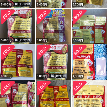
5,000
円
5,400
円
5,700
円
5,000
円
5,000
円
6,330
円
8,100
円
5,000
円
4,300
円