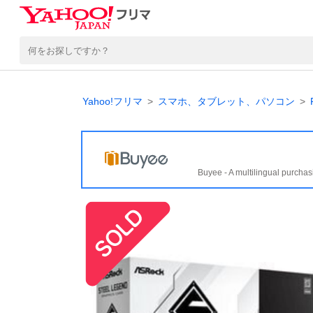
Yahoo!フリマ
スマホ、タブレット、パソコン
Buyee - A multilingual purchas