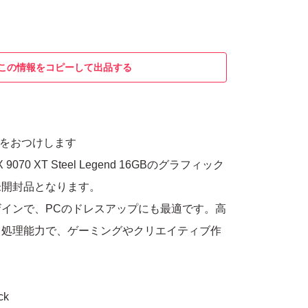
この情報をコピーして出品する
書をおつけします
RX 9070 XT Steel Legend 16GBのグラフィック
未開封品となります。
インで、PCのドレスアップにも最適です。高
ク処理能力で、ゲーミングやクリエイティブ作
ck