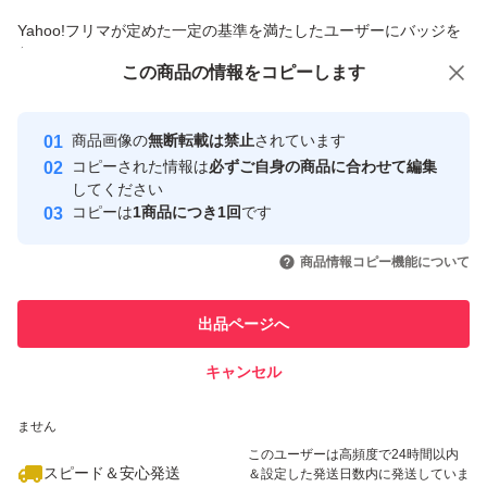
商品への質問からの値下げ交渉、不適切なカテゴリ変更依頼は禁止です
Yahoo!フリマが定めた一定の基準を満たしたユーザーにバッジを
付与しています
この商品をみている人にオススメ
この商品の情報をコピーします
安心取引出品者
最大10%対象
最大10%対象
Yahoo!フリマの基準をクリアした安
安心取引出品者
商品画像の
無断転載は禁止
されています
心・安全なユーザーです
コピーされた情報は
必ずご自身の商品に合わせて編集
取引実績
してください
コピーは
1商品につき1回
です
このユーザーはYahoo!フリマの取
取引実績◯+
いいね！
いいね！
595
円
1,988
円
888
円
引を完了させた実績があります
商品情報コピー機能について
このユーザーは他フリマサービス
他フリマ実績◯+
出品ページへ
での取引実績があります
キャンセル
スピード&安心発送
いいね！
いいね！
888
※このバッジは実績に基づく表示であり、発送を保証しているものではあり
円
888
円
888
円
ません
このユーザーは高頻度で24時間以内
スピード＆安心発送
＆設定した発送日数内に発送していま