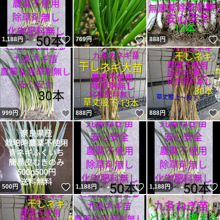
いいね！
いいね！
1,188
円
769
円
888
円
いいね！
いいね！
999
円
888
円
888
円
いいね！
いいね！
500
円
1,188
円
1,188
円