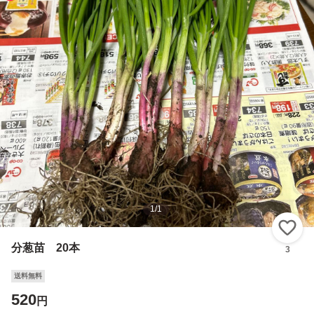
1
/
1
い
分葱苗 20本
3
送料無料
520
円