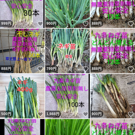
いいね！
いいね！
999
円
900
円
888
円
いいね！
いいね！
888
円
799
円
888
円
いいね！
いいね！
500
円
1,988
円
900
円