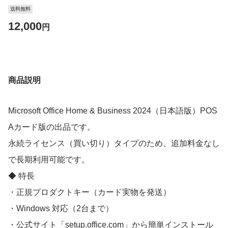
送料無料
12,000
円
商品説明
Microsoft Office Home & Business 2024（日本語版）POS
Aカード版の出品です。
永続ライセンス（買い切り）タイプのため、追加料金なし
で長期利用可能です。
◆ 特長
・正規プロダクトキー（カード実物を発送）
・Windows 対応（2台まで）
・公式サイト「setup.office.com」から簡単インストール