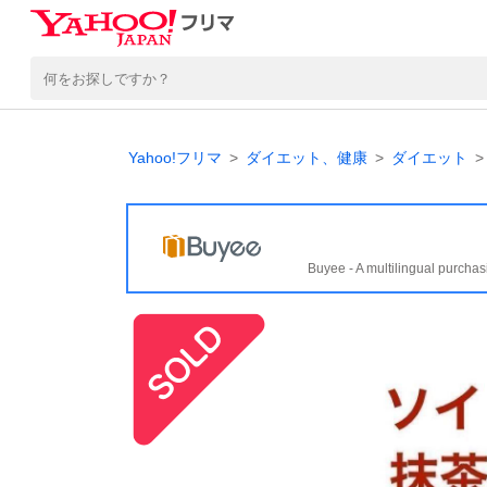
Yahoo!フリマ
ダイエット、健康
ダイエット
Buyee - A multilingual purchas