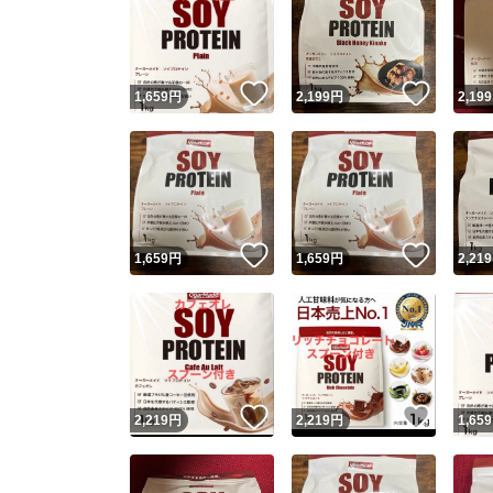
いいね！
いいね
1,659
円
2,199
円
2,199
いいね！
いいね
1,659
円
1,659
円
2,219
いいね！
いいね
2,219
円
2,219
円
1,659