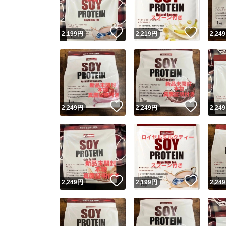
いいね！
いいね
2,199
円
2,219
円
2,249
いいね！
いいね
2,249
円
2,249
円
2,249
いいね！
いいね
2,249
円
2,199
円
2,249