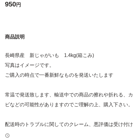
950
円
商品説明
長崎県産 新じゃがいも 1.4kg(箱こみ)
写真はイメージです。
ご購入の時点で一番新鮮なものを発送いたします
常温で発送致します、輸送中での商品の擦れや折れる、カ
ビなどの可能性がありますのでご理解の上、購入下さい。
配送時のトラブルに関してのクレーム、悪評価は受け付け
ておりません。返品やキャンセルはできませんので、ご理