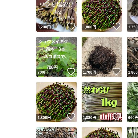
いいね！
いいね
3,200
円
1,800
円
1,350
いいね！
いいね
700
円
1,700
円
1,800
いいね！
いいね
1,800
円
1,880
円
660