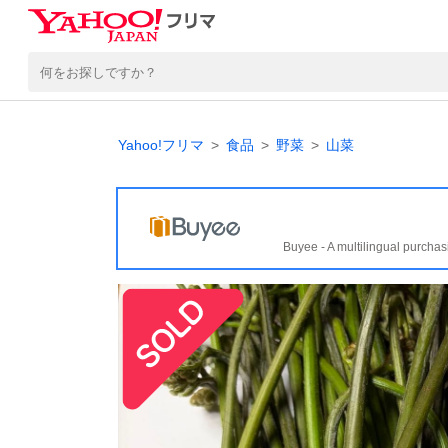
Yahoo!フリマ
食品
野菜
山菜
Buyee - A multilingual purchas