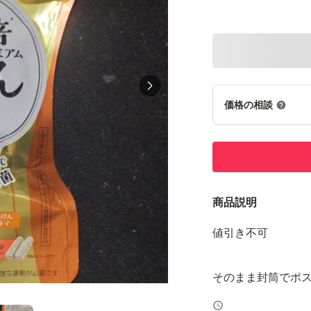
価格の相談
商品説明
値引き不可
そのまま封筒でポ