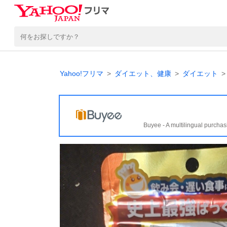
Yahoo!フリマ
ダイエット、健康
ダイエット
Buyee - A multilingual purchas