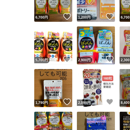
いいね！
いいね
6,700
円
1,200
円
6,700
いいね！
いいね
5,700
円
2,900
円
2,300
いいね！
いいね
1,790
円
2,099
円
8,400