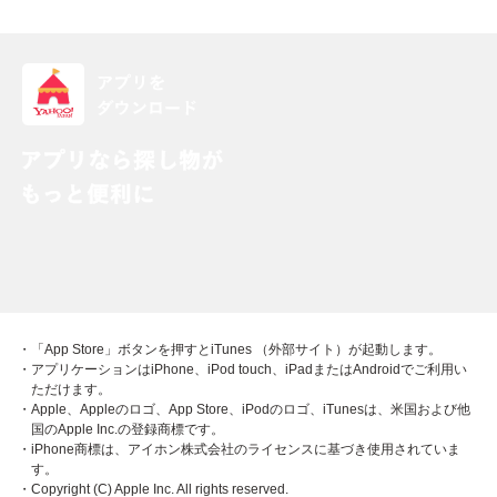
・「App Store」ボタンを押すとiTunes （外部サイト）が起動します。
・アプリケーションはiPhone、iPod touch、iPadまたはAndroidでご利用い
ただけます。
・Apple、Appleのロゴ、App Store、iPodのロゴ、iTunesは、米国および他
国のApple Inc.の登録商標です。
・iPhone商標は、アイホン株式会社のライセンスに基づき使用されていま
す。
・Copyright (C) Apple Inc. All rights reserved.