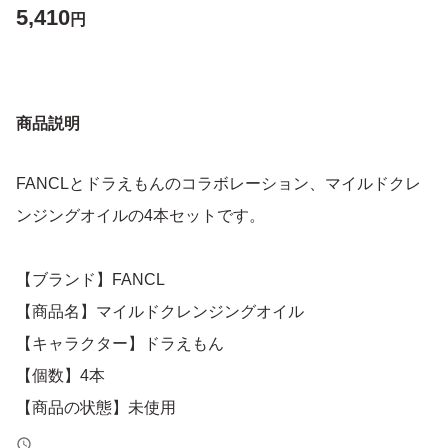
5,410
円
商品説明
FANCLとドラえもんのコラボレーション、マイルドクレ
ンジングオイルの4本セットです。
【ブランド】FANCL
【商品名】マイルドクレンジングオイル
【キャラクター】ドラえもん
【個数】4本
【商品の状態】未使用
【カラー】ブルー系