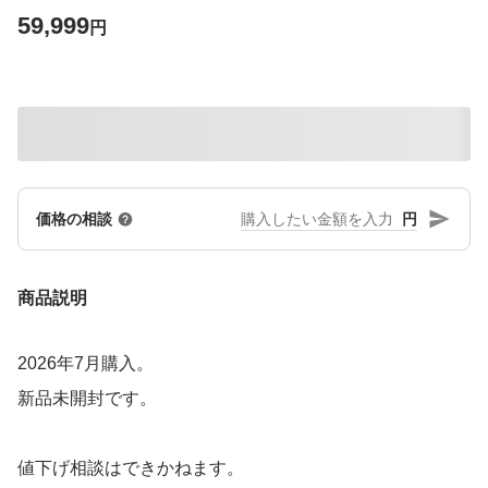
59,999
円
円
価格の相談
商品説明
2026年7月購入。
新品未開封です。
値下げ相談はできかねます。