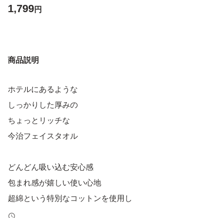
1,799
円
商品説明
ホテルにあるような
しっかりした厚みの
ちょっとリッチな
今治フェイスタオル
どんどん吸い込む安心感
包まれ感が嬉しい使い心地
超綿という特別なコットンを使用し
こだわりの柔らかさとボリュームを