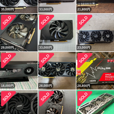
35,000
円
33,000
円
21,800
円
29,000
円
33,000
円
23,000
円
18,000
円
28,000
円
28,800
円