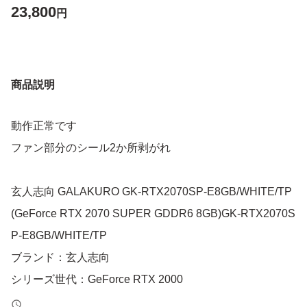
23,800
円
商品説明
動作正常です
ファン部分のシール2か所剥がれ
玄人志向 GALAKURO GK-RTX2070SP-E8GB/WHITE/TP
(GeForce RTX 2070 SUPER GDDR6 8GB)GK-RTX2070S
P-E8GB/WHITE/TP
ブランド：玄人志向
シリーズ世代：GeForce RTX 2000
搭載チップ（NVIDIA）：GeForce RTX 2070 SUPER