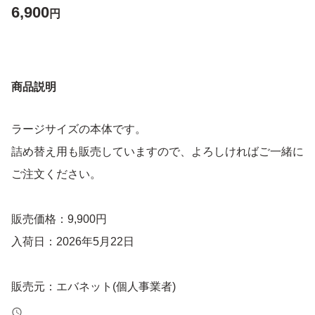
6,900
円
商品説明
ラージサイズの本体です。
詰め替え用も販売していますので、よろしければご一緒に
ご注文ください。
販売価格：9,900円
入荷日：2026年5月22日
販売元：エバネット(個人事業者)
当店では代表者が購入した私物の販売を行っております。