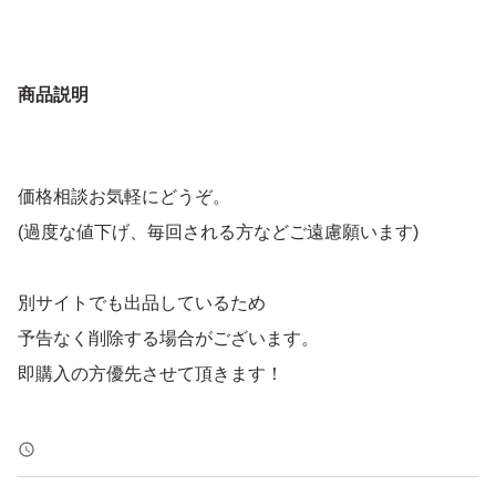
商品説明
価格相談お気軽にどうぞ。
(過度な値下げ、毎回される方などご遠慮願います)
別サイトでも出品しているため
予告なく削除する場合がございます。
即購入の方優先させて頂きます！
トラブル防止の為、返品、返金はお断りします。