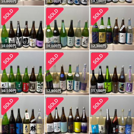
10,600
円
10,100
円
10,100
円
10,000
円
10,000
円
12,300
円
10,100
円
12,900
円
11,500
円