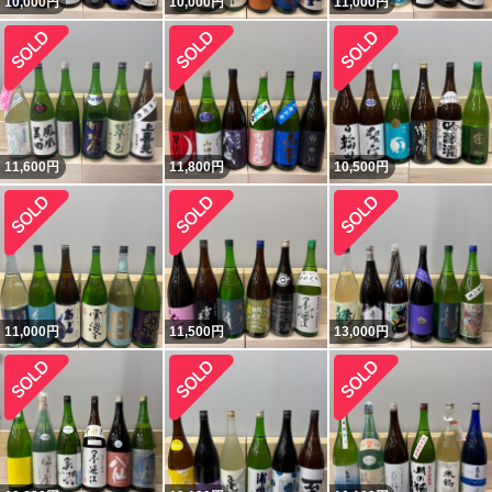
10,000
円
10,000
円
11,000
円
11,600
円
11,800
円
10,500
円
11,000
円
11,500
円
13,000
円