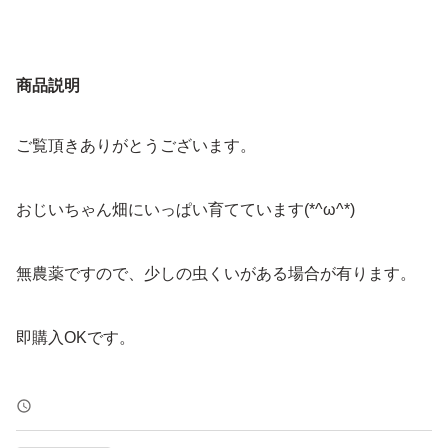
商品説明
ご覧頂きありがとうございます。
おじいちゃん畑にいっぱい育てています(*^ω^*)
無農薬ですので、少しの虫くいがある場合が有ります。
即購入OKです。
宜しくお願い致します。