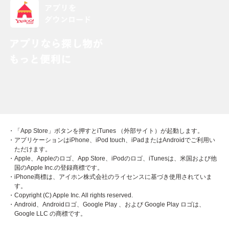
・「App Store」ボタンを押すとiTunes （外部サイト）が起動します。
・アプリケーションはiPhone、iPod touch、iPadまたはAndroidでご利用い
ただけます。
・Apple、Appleのロゴ、App Store、iPodのロゴ、iTunesは、米国および他
国のApple Inc.の登録商標です。
・iPhone商標は、アイホン株式会社のライセンスに基づき使用されていま
す。
・Copyright (C) Apple Inc. All rights reserved.
・Android、Androidロゴ、Google Play 、および Google Play ロゴは、
Google LLC の商標です。