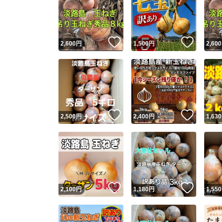
いいね！
いいね
2,600
円
1,500
円
2,600
いいね！
いいね
2,500
円
2,400
円
1,630
いいね！
いいね
2,100
円
1,180
円
1,550