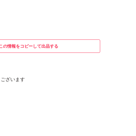
この情報をコピーして出品する
うございます