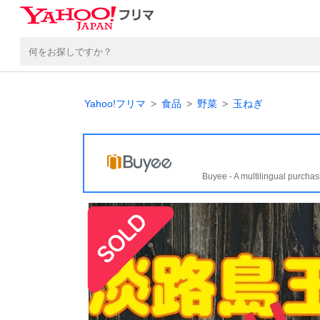
Yahoo!フリマ
食品
野菜
玉ねぎ
Buyee - A multilingual purchas