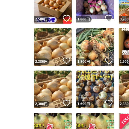
いいね！
いいね
2,580
円
1,800
円
3,900
いいね！
いいね
2,380
円
1,800
円
1,900
いいね！
いいね
2,380
円
1,690
円
2,380