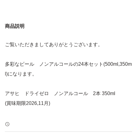
商品説明
ご覧いただきましてありがとうございます。
多彩なビール ノンアルコールの24本セット(500ml,350m
l)になります。
アサヒ ドライゼロ ノンアルコール 2本 350ml
(賞味期限2026,11月)
アサヒ ゼロ ノンアルコール 7本 350ml
(賞味期限2026,6月)1本