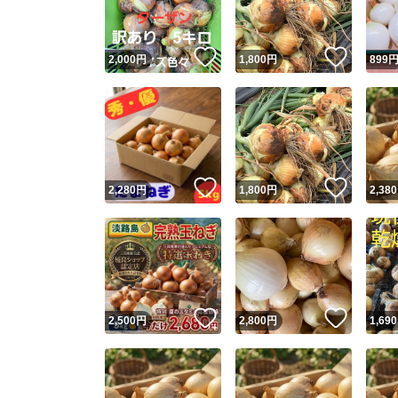
いいね！
いいね
2,000
円
1,800
円
899
いいね！
いいね
2,280
円
1,800
円
2,380
いいね！
いいね
2,500
円
2,800
円
1,690