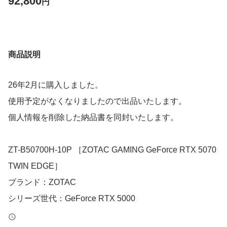
92,800
円
商品説明
26年2月に購入しました。
使用予定がなくなりましたので出品いたします。
個人情報を削除した納品書を同封いたします。
ZT-B50700H-10P ［ZOTAC GAMING GeForce RTX 5070
TWIN EDGE］
ブランド：ZOTAC
シリーズ世代：GeForce RTX 5000
メモリ容量：12.0 GB