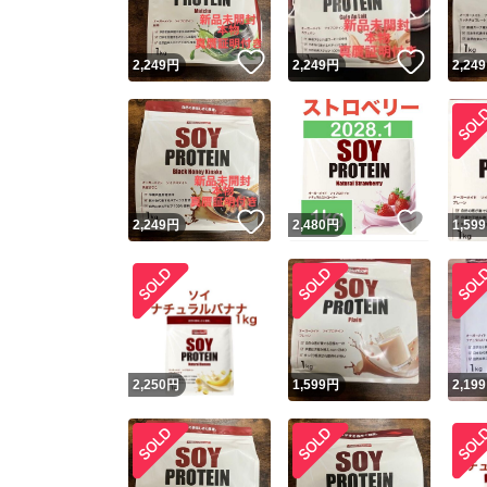
いいね！
いいね
2,249
円
2,249
円
2,249
いいね！
いいね
2,249
円
2,480
円
1,599
2,250
円
1,599
円
2,199