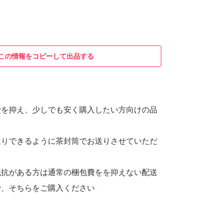
この情報をコピーして出品する
費を抑え、少しでも安く購入したい方向けの品
送りできるように茶封筒でお送りさせていただ
抵抗がある方は通常の梱包費をを抑えない配送
で、そちらをご購入ください