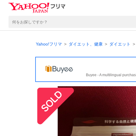
Yahoo!フリマ
ダイエット、健康
ダイエット
Buyee - A multilingual purchas