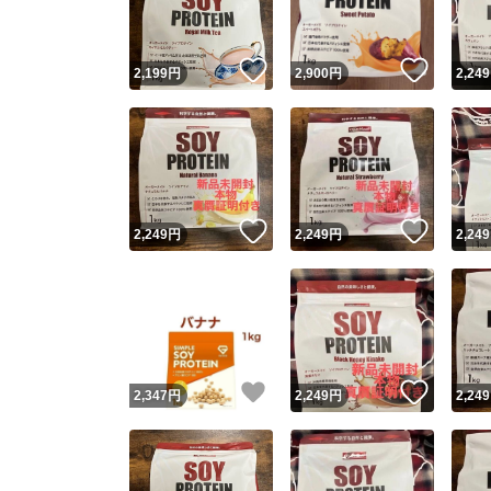
いいね！
いいね
2,199
円
2,900
円
2,249
いいね！
いいね
2,249
円
2,249
円
2,249
いいね！
いいね
2,347
円
2,249
円
2,249