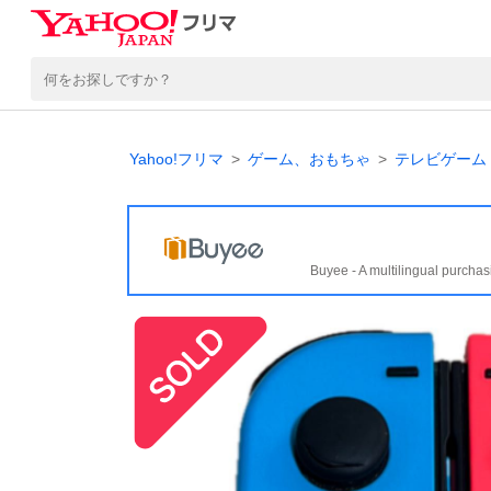
Yahoo!フリマ
ゲーム、おもちゃ
テレビゲーム
Buyee - A multilingual purchas