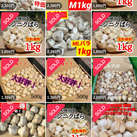
2,300
円
2,380
円
1,600
円
1,600
円
2,380
円
1,600
円
1,300
円
1,300
円
2,000
円