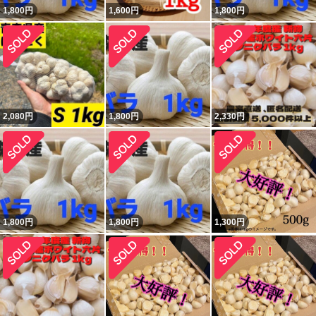
1,800
円
1,600
円
1,800
円
2,080
円
1,800
円
2,330
円
1,800
円
1,800
円
1,300
円