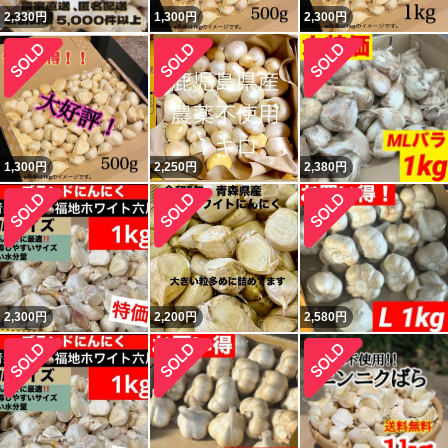
2,330
円
1,300
円
2,300
円
1,300
円
2,250
円
2,380
円
2,300
円
2,200
円
2,580
円