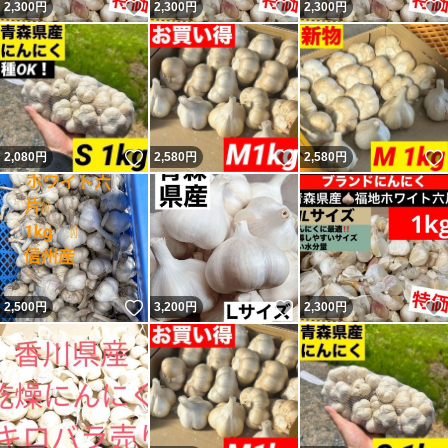
いいね！
いいね！
2,300
円
2,300
円
2,300
円
いいね！
いいね！
2,080
円
2,580
円
2,580
円
いいね！
いいね！
2,500
円
3,200
円
2,300
円