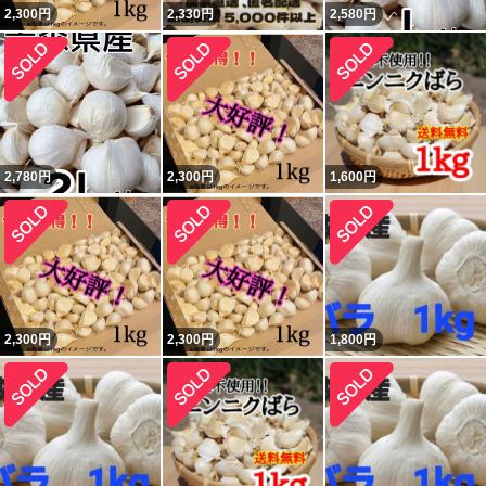
2,300
円
2,330
円
2,580
円
2,780
円
2,300
円
1,600
円
2,300
円
2,300
円
1,800
円