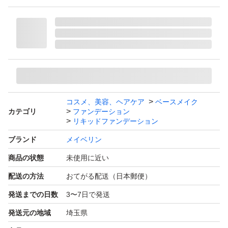
コスメ、美容、ヘアケア
ベースメイク
カテゴリ
ファンデーション
リキッドファンデーション
ブランド
メイベリン
商品の状態
未使用に近い
配送の方法
おてがる配送（日本郵便）
発送までの日数
3〜7日で発送
発送元の地域
埼玉県