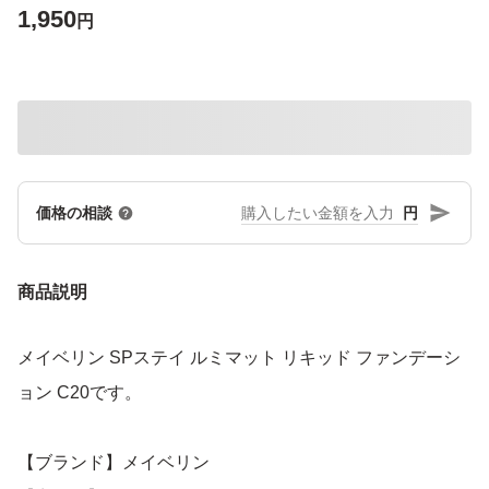
1,950
円
円
価格の相談
商品説明
メイベリン SPステイ ルミマット リキッド ファンデーシ
ョン C20です。
【ブランド】メイベリン