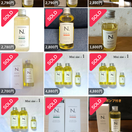
2,790
円
2,790
円
2,890
円
2,780
円
2,800
円
1,600
円
2,700
円
4,880
円
4,880
円