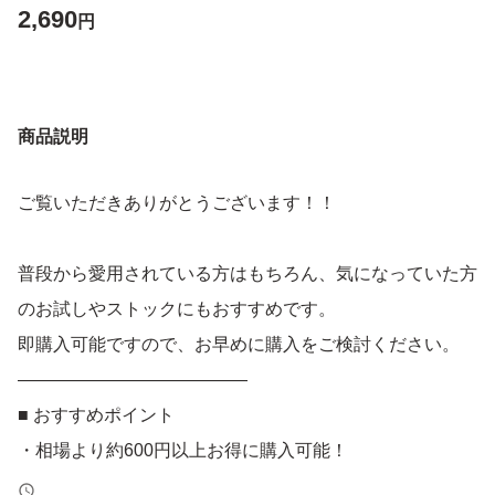
2,690
円
商品説明
ご覧いただきありがとうございます！！
普段から愛用されている方はもちろん、気になっていた方
のお試しやストックにもおすすめです。
即購入可能ですので、お早めに購入をご検討ください。
―――――――――――――
■ おすすめポイント
・相場より約600円以上お得に購入可能！
・送料無料でお得に入手可能！