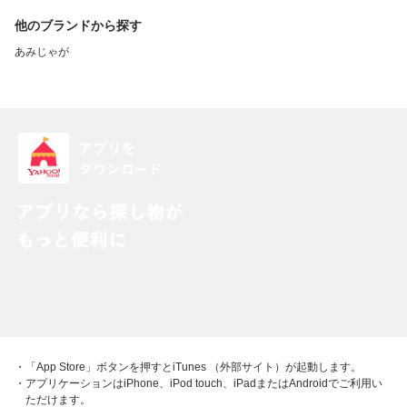
他のブランドから探す
あみじゃが
・「App Store」ボタンを押すとiTunes （外部サイト）が起動します。
・アプリケーションはiPhone、iPod touch、iPadまたはAndroidでご利用い
ただけます。