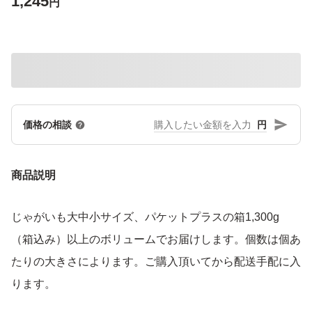
1,245
円
円
価格の相談
商品説明
じゃがいも大中小サイズ、パケットプラスの箱1,300g
（箱込み）以上のボリュームでお届けします。個数は個あ
たりの大きさによります。ご購入頂いてから配送手配に入
ります。