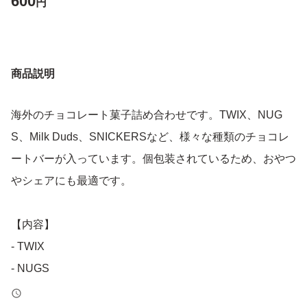
600
円
商品説明
海外のチョコレート菓子詰め合わせです。TWIX、NUG
S、Milk Duds、SNICKERSなど、様々な種類のチョコレ
ートバーが入っています。個包装されているため、おやつ
やシェアにも最適です。
【内容】
- TWIX
- NUGS
- Milk Duds