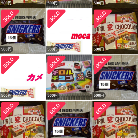
500
円
500
円
500
円
500
円
500
円
500
円
500
円
500
円
500
円