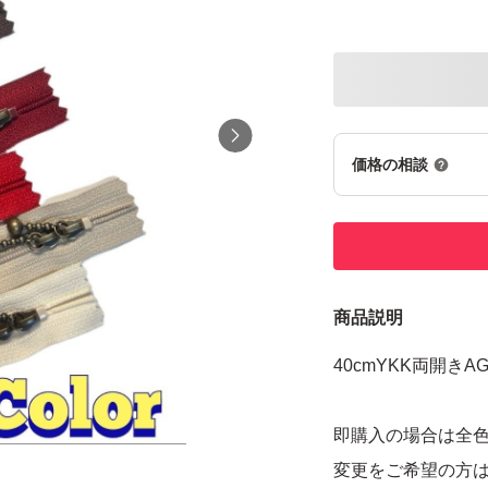
価格の相談
商品説明
40cmYKK両開き
即購入の場合は全色
変更をご希望の方