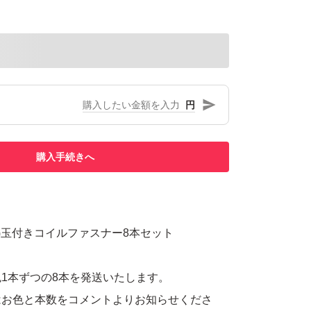
円
購入手続きへ
AG玉付きコイルファスナー8本セット
1本ずつの8本を発送いたします。
はお色と本数をコメントよりお知らせくださ