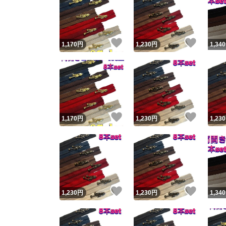
いいね！
いいね
1,170
円
1,230
円
1,340
いいね！
いいね
1,170
円
1,230
円
1,230
いいね！
いいね
1,230
円
1,230
円
1,340