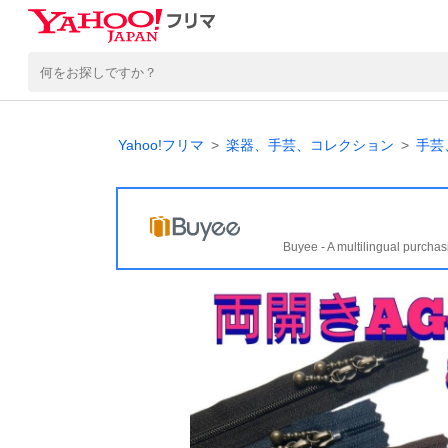
Yahoo!フリマ
楽器、手芸、コレクション
手芸
Buyee - A multilingual purchas