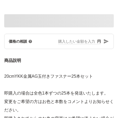
円
価格の相談
商品説明
20cmYKK金属AG玉付きファスナー25本セット
即購入の場合は全色1本ずつの25本を発送いたします。
変更をご希望の方はお色と本数をコメントよりお知らせく
ださい。