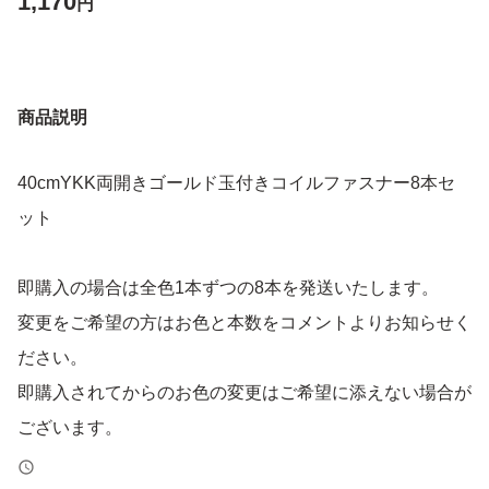
1,170
円
商品説明
40cmYKK両開きゴールド玉付きコイルファスナー8本セ
ット
即購入の場合は全色1本ずつの8本を発送いたします。
変更をご希望の方はお色と本数をコメントよりお知らせく
ださい。
即購入されてからのお色の変更はご希望に添えない場合が
ございます。