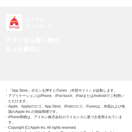
・「App Store」ボタンを押すとiTunes （外部サイト）が起動します。
・アプリケーションはiPhone、iPod touch、iPadまたはAndroidでご利用い
ただけます。
・Apple、Appleのロゴ、App Store、iPodのロゴ、iTunesは、米国および他
国のApple Inc.の登録商標です。
・iPhone商標は、アイホン株式会社のライセンスに基づき使用されていま
す。
・Copyright (C) Apple Inc. All rights reserved.