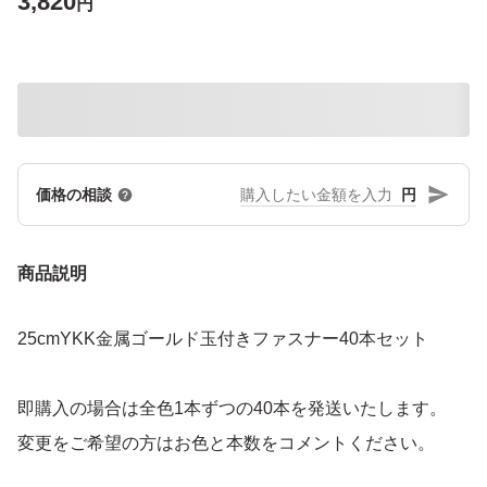
3,820
円
円
価格の相談
商品説明
25cmYKK金属ゴールド玉付きファスナー40本セット
即購入の場合は全色1本ずつの40本を発送いたします。
変更をご希望の方はお色と本数をコメントください。