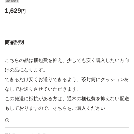
送料無料
1,629
円
商品説明
こちらの品は梱包費を抑え、少しでも安く購入したい方向
けの品になります。
できるだけ安くお送りできるよう、茶封筒にクッション材
なしでお送りさせていただきます。
この発送に抵抗がある方は、通常の梱包費を抑えない配送
もしておりますので、そちらをご購入ください