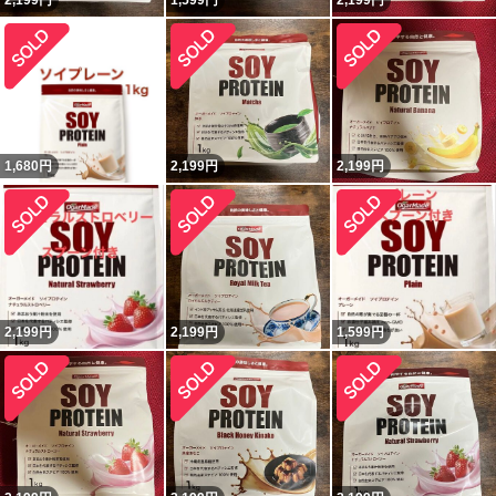
2,199
円
1,599
円
2,199
円
1,680
円
2,199
円
2,199
円
2,199
円
2,199
円
1,599
円