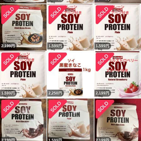
2,199
円
1,599
円
1,599
円
1,599
円
2,250
円
2,199
円
2,199
円
1,599
円
2,199
円