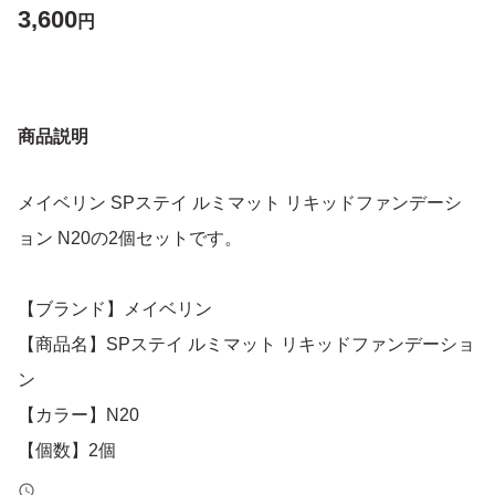
3,600
円
商品説明
メイベリン SPステイ ルミマット リキッドファンデーシ
ョン N20の2個セットです。
【ブランド】メイベリン
【商品名】SPステイ ルミマット リキッドファンデーショ
ン
【カラー】N20
【個数】2個
【商品の状態】未使用