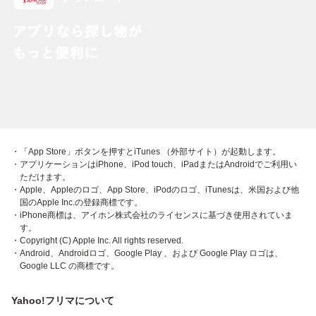
・「App Store」ボタンを押すとiTunes （外部サイト）が起動します。
・アプリケーションはiPhone、iPod touch、iPadまたはAndroidでご利用い
ただけます。
・Apple、Appleのロゴ、App Store、iPodのロゴ、iTunesは、米国および他
国のApple Inc.の登録商標です。
・iPhone商標は、アイホン株式会社のライセンスに基づき使用されていま
す。
・Copyright (C) Apple Inc. All rights reserved.
・Android、Androidロゴ、Google Play 、および Google Play ロゴは、
Google LLC の商標です。
Yahoo!フリマについて