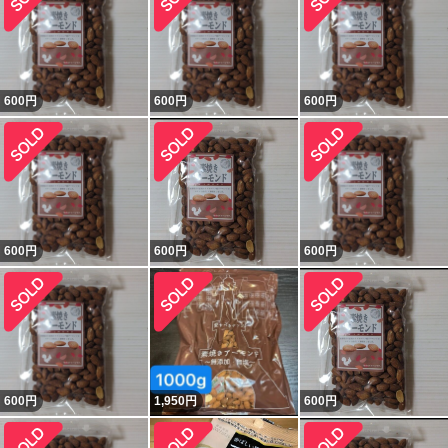
600
円
600
円
600
円
600
円
600
円
600
円
600
円
1,950
円
600
円