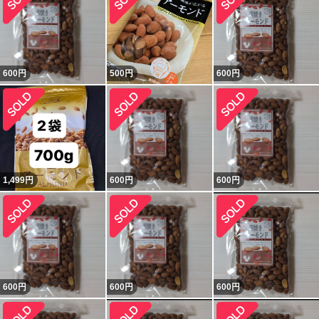
600
円
500
円
600
円
1,499
円
600
円
600
円
600
円
600
円
600
円