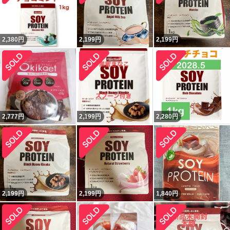
2,380
円
2,199
円
2,199
円
2,777
円
2,199
円
2,280
円
2,199
円
2,199
円
1,840
円