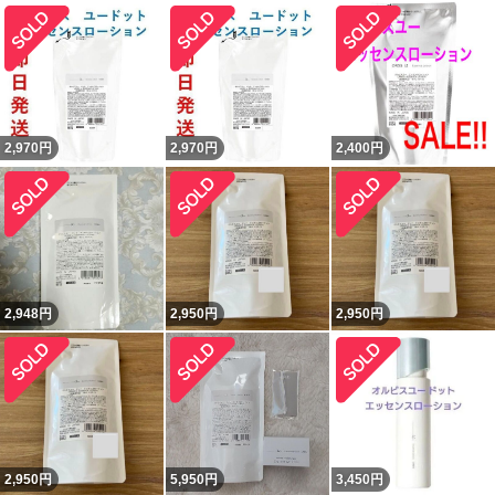
2,970
円
2,970
円
2,400
円
2,948
円
2,950
円
2,950
円
2,950
円
5,950
円
3,450
円