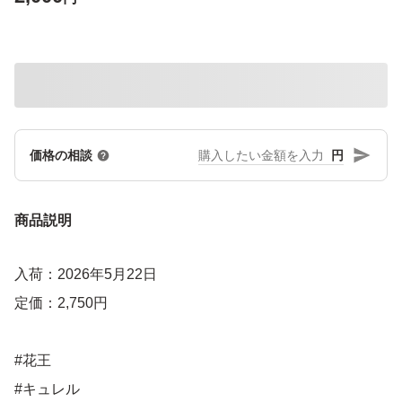
円
価格の相談
商品説明
入荷：2026年5月22日
定価：2,750円
#花王
#キュレル