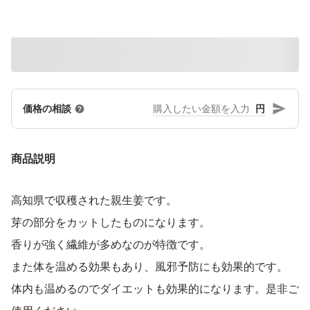
円
価格の相談
商品説明
高知県で収穫された親生姜です。
芽の部分をカットしたものになります。
香りが強く繊維が多めなのが特徴です。
また体を温める効果もあり、風邪予防にも効果的です。
体内も温めるのでダイエットも効果的になります。是非ご