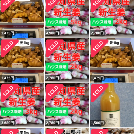
1,475
円
4,980
円
2,780
円
1,475
円
2,780
円
1,475
円
3,680
円
2,780
円
1,500
円