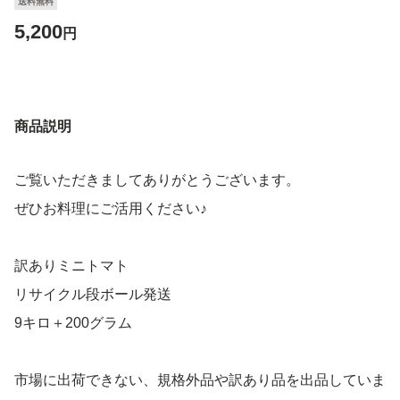
送料無料
5,200
円
商品説明
ご覧いただきましてありがとうございます。
ぜひお料理にご活用ください♪
訳ありミニトマト
リサイクル段ボール発送
9キロ＋200グラム
市場に出荷できない、規格外品や訳あり品を出品していま