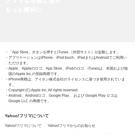
・「App Store」ボタンを押すとiTunes （外部サイト）が起動します。
・アプリケーションはiPhone、iPod touch、iPadまたはAndroidでご利用い
ただけます。
・Apple、Appleのロゴ、App Store、iPodのロゴ、iTunesは、米国および他
国のApple Inc.の登録商標です。
・iPhone商標は、アイホン株式会社のライセンスに基づき使用されていま
す。
・Copyright (C) Apple Inc. All rights reserved.
・Android、Androidロゴ、Google Play 、および Google Play ロゴは、
Google LLC の商標です。
Yahoo!フリマについて
Yahoo!フリマについて
Yahoo!フリマからのお知らせ