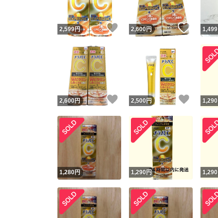
いいね！
いいね
2,599
円
2,600
円
1,499
いいね！
いいね
2,600
円
2,500
円
1,290
1,280
円
1,290
円
1,290