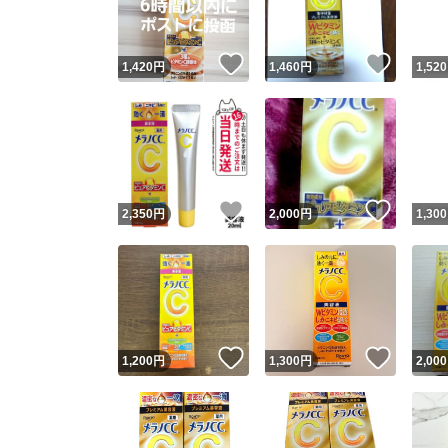
いいね！
いいね
1,420
円
1,460
円
1,520
いいね！
いいね
2,350
円
2,000
円
1,300
いいね！
いいね
1,200
円
1,300
円
2,000