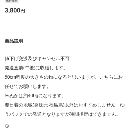
送料無料
3,800
円
商品説明
値下げ交渉及びキャンセル不可
発送直前(午後)に収穫します。
50cm程度の大きさの物になると思いますが、こちらにお
任せでお願いします。
米ぬかは約400gになります。
翌日着の地域(発送元 福島県)以外はおすすめしません。ゆ
うパックでの発送となりますが時間指定はできません。