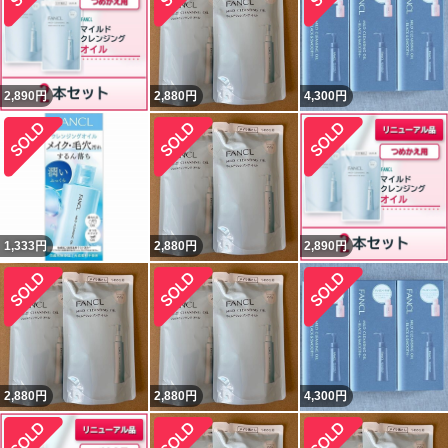
2,890
円
2,880
円
4,300
円
1,333
円
2,880
円
2,890
円
2,880
円
2,880
円
4,300
円