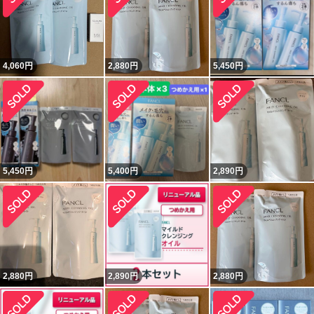
4,060
円
2,880
円
5,450
円
5,450
円
5,400
円
2,890
円
2,880
円
2,890
円
2,880
円